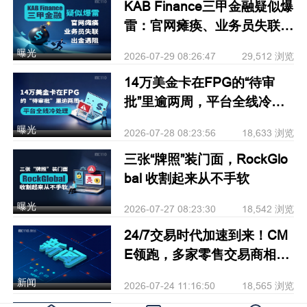
KAB Finance三甲金融疑似爆
雷：官网瘫痪、业务员失联、
出金遇阻
曝光
2026-07-29 08:26:47
29,512 浏览
14万美金卡在FPG的“待审
批”里逾两周，平台全线冷处
理
曝光
2026-07-28 08:23:56
18,633 浏览
三张“牌照”装门面，RockGlo
bal 收割起来从不手软
曝光
2026-07-27 08:23:30
18,542 浏览
24/7交易时代加速到来！CM
E领跑，多家零售交易商相继
跟进
新闻
2026-07-24 11:16:50
18,565 浏览