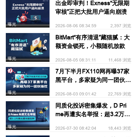
出金即审判！Exness“无限期
审核”正把大批用户逼向崩溃
曝光
2026-08-06 08:34:59
2,397 浏览
BitMart“有序清退”藏猫腻：大
额资金锁死，小额随机放款
曝光
2026-08-05 08:31:11
11,468 浏览
7月下半月FX110网再曝37家
黑平台，多家疑为同一团伙操
控
曝光
2026-08-03 09:01:42
22,769 浏览
同质化投诉密集爆发，D Pri
me再遭实名举报：超3.2万美
元遭无理扣押
曝光
2026-07-30 08:42:04
18,443 浏览