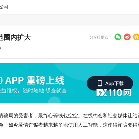
公司
范围内扩大
分享给朋友：
3
情骗局的受害者，最终心碎钱包空空。在线约会和社交媒体让结
会。如今爱情诈骗者越来越多地使用人工智能，这使得诈骗变得