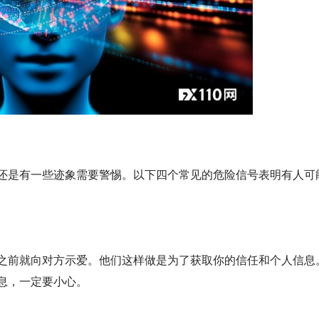
还是有一些迹象需要警惕。以下四个常见的危险信号表明有人可
之前就向对方示爱。他们这样做是为了获取你的信任和个人信息
息，一定要小心。