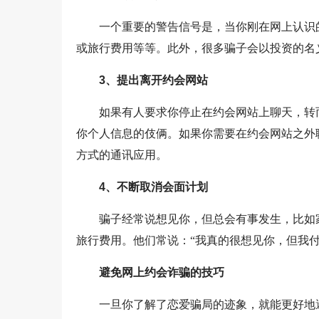
一个重要的警告信号是，当你刚在网上认识
或旅行费用等等。此外，很多骗子会以投资的名
3、提出离开约会网站
如果有人要求你停止在约会网站上聊天，转
你个人信息的伎俩。如果你需要在约会网站之外
方式的通讯应用。
4、不断取消会面计划
骗子经常说想见你，但总会有事发生，比如
旅行费用。他们常说：“我真的很想见你，但我
避免网上约会诈骗的技巧
一旦你了解了恋爱骗局的迹象，就能更好地