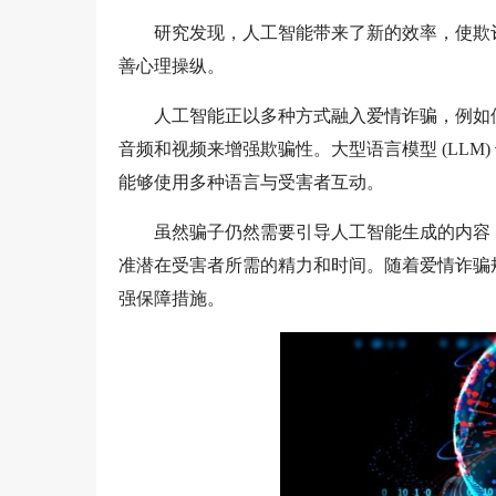
研究发现，人工智能带来了新的效率，使欺
善心理操纵。
人工智能正以多种方式融入爱情诈骗，例如
音频和视频来增强欺骗性。大型语言模型 (LL
能够使用多种语言与受害者互动。
虽然骗子仍然需要引导人工智能生成的内容
准潜在受害者所需的精力和时间。随着爱情诈骗
强保障措施。