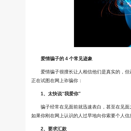
爱情骗子的 4 个常见迹象
爱情骗子很擅长让人相信他们是真实的，但
正在试图在网上诈骗你：
1、太快说“我爱你”
骗子经常在见面前就迅速表白，甚至在见面
如果你刚在网上认识的人过早地向你索要个人信
2、要求汇款