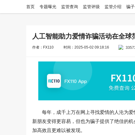
首页
专题曝光
监管查询
监管评级
监管介绍
骗子
人工智能助力爱情诈骗活动在全球
作者：FX110
时间：2025-05-02 09:18:16
3357
每年，成千上万在网上寻找爱情的人沦为爱
新朋友变得更容易，但也为骗子提供了绝佳的机
加高效且更难以被发现。