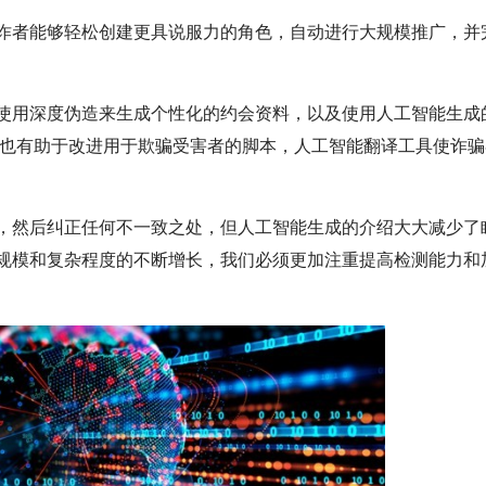
诈者能够轻松创建更具说服力的角色，自动进行大规模推广，并
使用深度伪造来生成个性化的约会资料，以及使用人工智能生成
M) 也有助于改进用于欺骗受害者的脚本，人工智能翻译工具使诈
，然后纠正任何不一致之处，但人工智能生成的介绍大大减少了
规模和复杂程度的不断增长，我们必须更加注重提高检测能力和