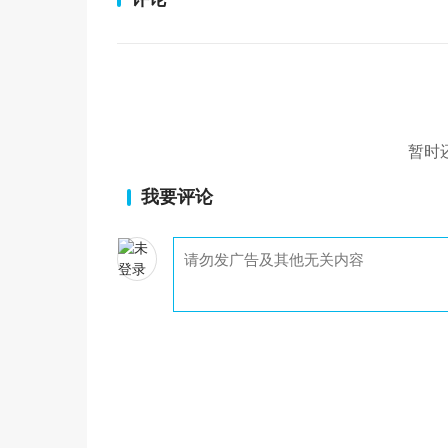
暂时
我要评论