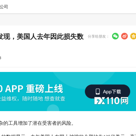
公司
发现，美国人去年因此损失数
分享给朋友：
8
杂的工具增加了潜在受害者的风险。