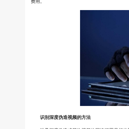
费用。
识别深度伪造视频的方法