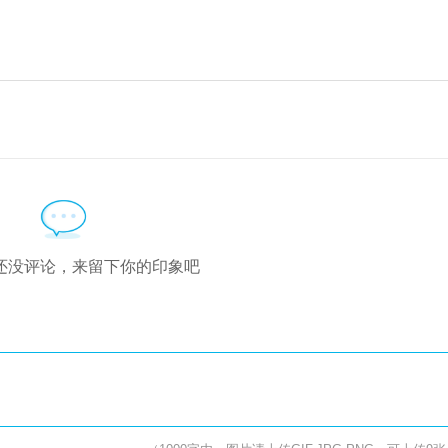
还没评论，来留下你的印象吧