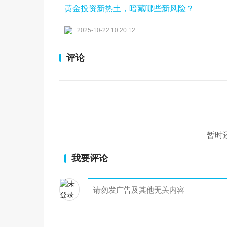
黄金投资新热土，暗藏哪些新风险？
2025-10-22 10:20:12
评论
暂时
我要评论