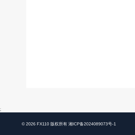
;
© 2026 FX110 版权所有
湘ICP备2024089073号-1