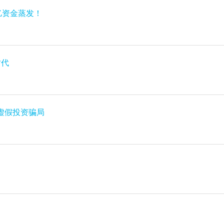
亿资金蒸发！
时代
虚假投资骗局