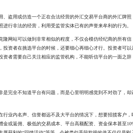
用、盗用或仿造一个正在合法经营的外汇交易平台商的外汇牌照
照进行非法的经营，利用受监管实体已有的声誉来牟利的行为。
克隆网站可以做到非常相似的程度，不仅会模仿经纪商的所有信
，投资者在挑选平台的时候，还要细心再细心才行。投资者可以
投资者需要自己关注相应的监管机构，不能听信平台的一面之辞
非是完全不知道平台有问题，而是心里明明感觉到不对劲了，却
在行业内名声、信誉都远不及大平台的情况下，想要招揽客户，
赠金或返佣、极低的交易成本、平台高额配资、资金保本甚至10
丰厚获利的“回馈活动”等等。会被类似手段欺骗的并不仅仅是刚