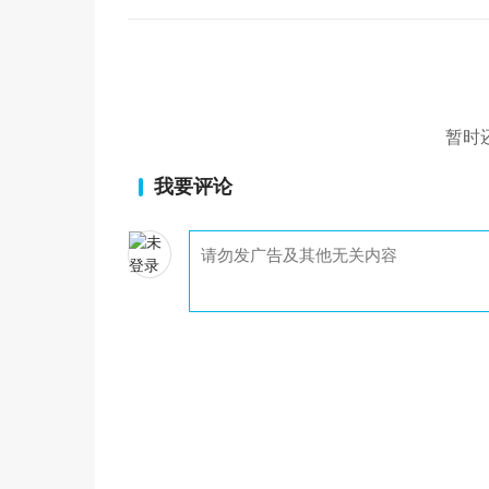
暂时
我要评论