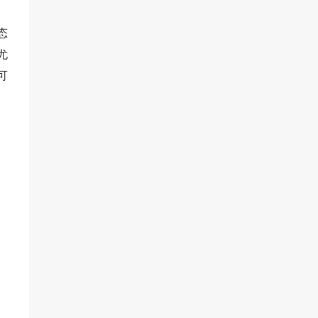
态
尤
可