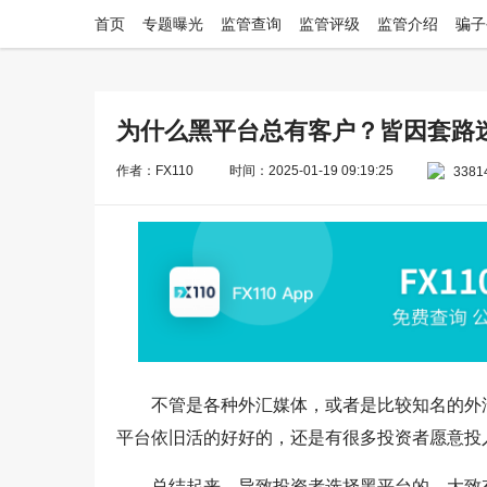
首页
专题曝光
监管查询
监管评级
监管介绍
骗子
为什么黑平台总有客户？皆因套路
作者：FX110
时间：2025-01-19 09:19:25
3381
不管是各种外汇媒体，或者是比较知名的外
平台依旧活的好好的，还是有很多投资者愿意投
总结起来，导致投资者选择黑平台的，大致