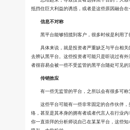
抵挡住巨大利益的诱惑，或者是这些原因融合在
信息不对称
黑平台能够招揽到客户，很多时候是利用了
具体来说，就是投资者严重缺乏与平台相关
去辨认黑平台。这些投资者可能只是听说过有外
者很容易会被一些不受监管的黑平台随处可见的
传销效应
有一些无监管的平台，之所以会有很多可称
这些平台可能有一些非常固定的合作伙伴，
络，甚至是其本身的拥有者或者代言人在行业内
你一直崇拜的分析师说自己在某某平台，这些知