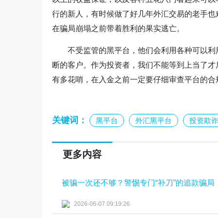
行的新人，有时候做了好几年外汇交易的老手也
在骗局崩塌之前带着胜利的果实逃亡。
不受监管的黑平台，他们会利用各种可以利
断的客户。作为投资者，我们不能等到上当了才
有多花哨，在入金之前一定要仔细审查平台的合
关键词：
黑平台
外汇黑平台
投资欺
更多内容
被骗一次还不够？警惕专门“补刀”的追款骗局
2026-06-07 09:19:26