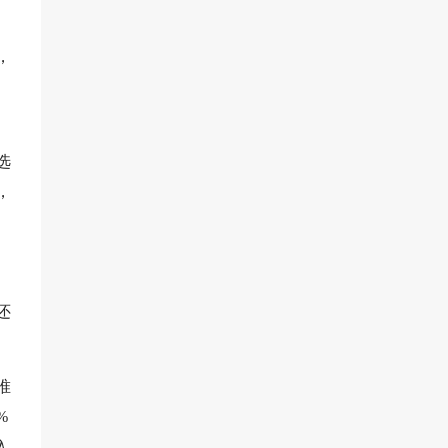
，
选
，
还
唯
%
入