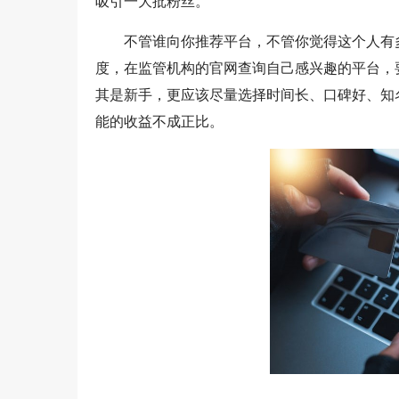
吸引一大批粉丝。
不管谁向你推荐平台，不管你觉得这个人有
度，在监管机构的官网查询自己感兴趣的平台，
其是新手，更应该尽量选择时间长、口碑好、知
能的收益不成正比。