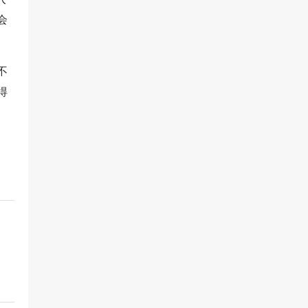
会
不
得