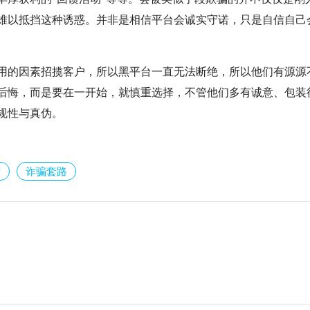
难以抵挡这种诱惑。并非是相信平台会诚实守诺，只是自信自己
用的因素招揽客户，所以黑平台一直无法断绝，所以他们有源源
后悔，而是要在一开始，就慎重选择，不管他们多有诚意、包装
规性与真伪。
诈
诈骗套路