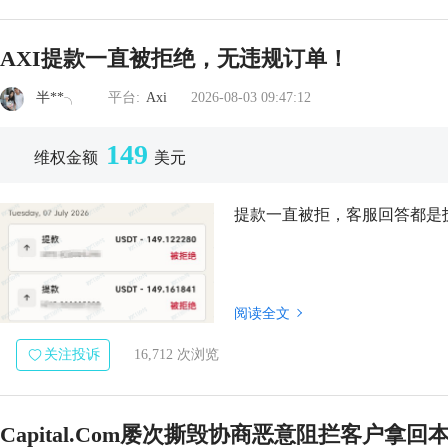
AXI提款一直被拒绝，无违规订单！
半**╮
平台:
Axi
2026-08-03 09:47:12
149
维权金额
美元
提款一直被拒，客服回答都是
阅读全文
关注投诉
16,712 次浏览
Capital.Com屡次撕毁协商恶意阻拦客户拿