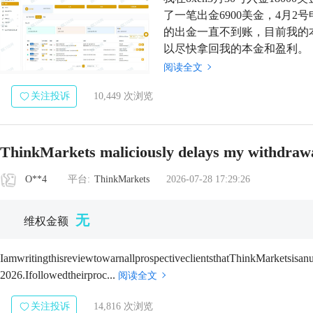
了一笔出金6900美金，4月2
的出金一直不到账，目前我的本
以尽快拿回我的本金和盈利。
阅读全文
关注投诉
10,449 次浏览
ThinkMarkets maliciously delays my withdraw
O**4
平台:
ThinkMarkets
2026-07-28 17:29:26
无
维权金额
IamwritingthisreviewtowarnallprospectiveclientsthatThinkMarketsisan
2026.Ifollowedtheirproc...
阅读全文
关注投诉
14,816 次浏览