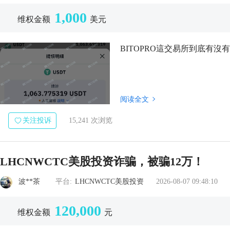
1,000
维权金额
美元
BITOPRO這交易所到底有
阅读全文
关注投诉
15,241 次浏览
LHCNWCTC美股投资诈骗，被骗12万！
波**茶
平台:
LHCNWCTC美股投资
2026-08-07 09:48:10
120,000
维权金额
元