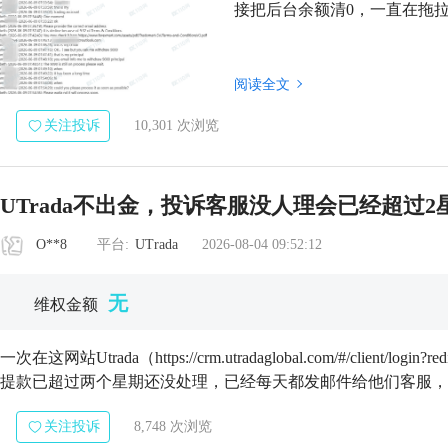
接把后台余额清0，一直在拖拉
阅读全文
关注投诉
10,301 次浏览
UTrada不出金，投诉客服没人理会已经超过2
O**8
平台:
UTrada
2026-08-04 09:52:12
无
维权金额
一次在这网站Utrada（https://crm.utradaglobal.com/#/client/login?r
提款已超过两个星期还没处理，已经每天都发邮件给他们客服，但
关注投诉
8,748 次浏览