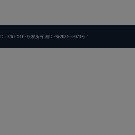
© 2026 FX110 版权所有
湘ICP备2024089073号-1