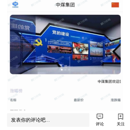
发表你的评论吧...
评论
关注