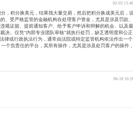
02-03 13:4
活动，交易赚积分，积分换美元，结果我大量交易，然后把积分换成美元后，
规的、受严格监管的金融机构在处理客户资金，尤其是涉及罚款
的违规证据、提前通知客户、给予客户申诉和辩解的机会、以及
裁决。仅凭“内部专业团队审核”就执行处罚，缺乏透明度和公正
的法律或行政执法行为，通常由法院或特定监管机构依法作出一个
。 一个负责任的平台，其所有操作，尤其是涉及处罚客户的操作
06-18 10:2