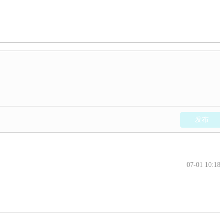
发布
07-01 10:1