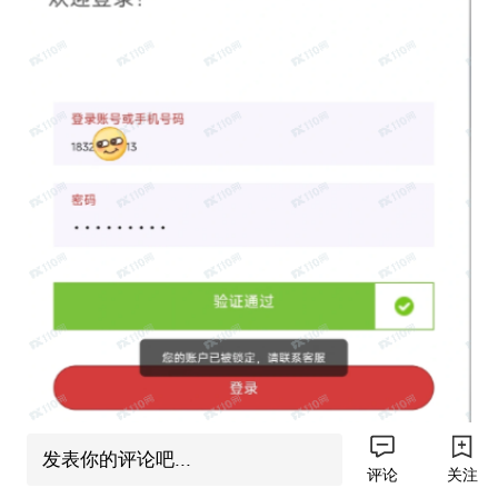
发表你的评论吧...
评论
关注