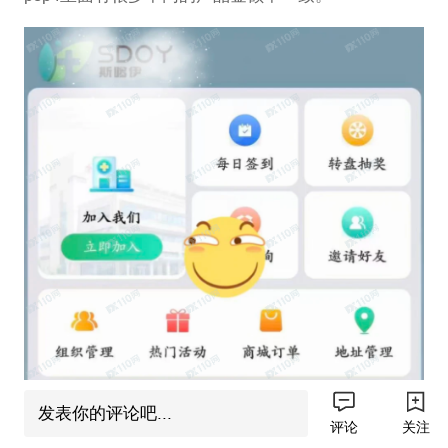
发表你的评论吧...
评论
关注