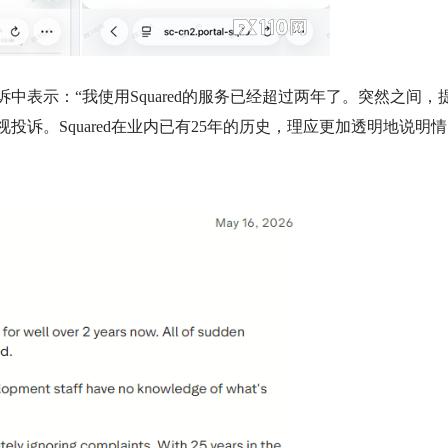
表示：“我使用Squared的服务已经超过两年了。突然之间，
诉。Squared在业内已有25年的历史，理应更加透明地说明情