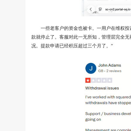
一些老客户的资金也被卡。一用户在维权投诉中
款就停止了。客服对此一无所知，管理层完全无视投
况。提款申请已经积压超过三个月了。”