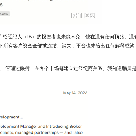
拓展经理兼介绍经纪人（IB）的投资者也未能幸免：他在没有任何预兆、没
下所有客户资金全部被冻结、消失，平台也未给出任何解释或沟
队，管理过账簿，在各个市场都建立过经纪商关系。我知道骗局
。