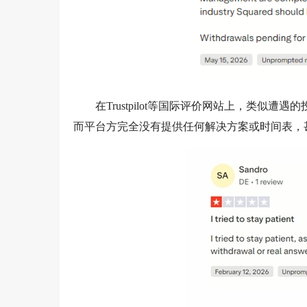
在Trustpilot等国际评价网站上，类似
而平台方完全没有提供任何解决方案或时间表，