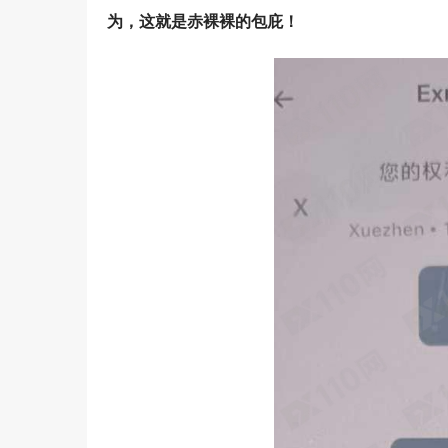
为，这就是赤裸裸的包庇！