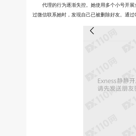
代理的行为逐渐失控。她使用多个小号开展
过微信联系她时，发现自己已被删除好友。通过