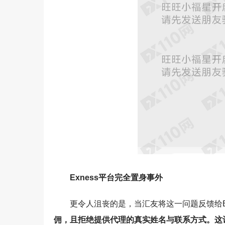
Exness平台完全置身事外
更令人沮丧的是，当汇友将这一问题反馈给Ex
佣，且拒绝提供代理的真实姓名与联系方式。这