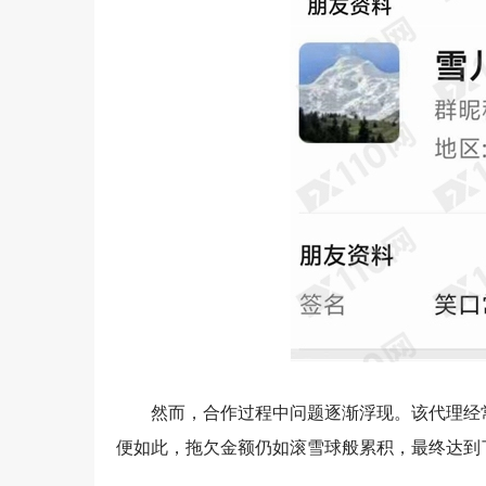
然而，合作过程中问题逐渐浮现。该代理经常
便如此，拖欠金额仍如滚雪球般累积，最终达到