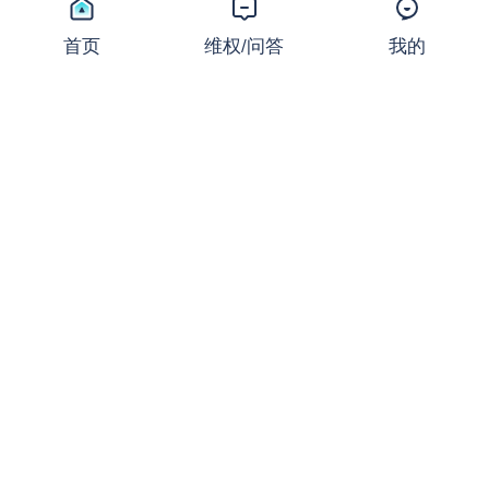
24/7交易时代加速到来！CM
E领跑，多家零售交易商相继
首页
维权/问答
我的
跟进
新闻
2026-07-24 11:16:50
18,567 浏览
同样的止损，不同的结局：撕
开JRFX金荣环球定向滑点的
遮羞布
曝光
2026-07-24 08:31:16
27,678 浏览
起底FXCG：前身爆雷、现名
套牌，受害者还在增加
曝光
2026-07-23 08:36:37
18,766 浏览
盛大金禧案迎新进展：首次资
金清退启动！FX110曾曝光其
骗局
新闻
2026-07-22 16:32:24
18,368 浏览