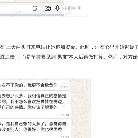
“男友”三天两头打来电话让她追加资金。此时，汇友心里开始迟疑
胜追击”，而是坚持要见到“男友”本人后再做打算。然而，对方始
。