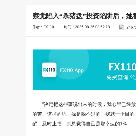
察觉陷入“杀猪盘”投资陷阱后，她
作者：FX110
时间：2025-08-26 08:52:18
2467
“决定把这些事说出来的时候，我心里已经
的苦、该掉的坑，躲是躲不过的。我就一个目的
醒，及时止损，别总觉得自己是那幸运的1%——