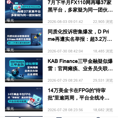
7月下半月FX110网再曝37家
黑平台，多家疑为同一团伙操
控
曝光
2026-08-03 09:01:42
22,905 浏览
同质化投诉密集爆发，D Pri
me再遭实名举报：超3.2万美
元遭无理扣押
曝光
2026-07-30 08:42:04
18,485 浏览
KAB Finance三甲金融疑似爆
雷：官网瘫痪、业务员失联、
出金遇阻
曝光
2026-07-29 08:26:47
29,531 浏览
14万美金卡在FPG的“待审
批”里逾两周，平台全线冷处
理
曝光
2026-07-28 08:23:56
18,682 浏览