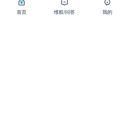
三张“牌照”装门面，RockGlo
bal 收割起来从不手软
首页
维权/问答
我的
曝光
2026-07-27 08:23:30
18,566 浏览
24/7交易时代加速到来！CM
E领跑，多家零售交易商相继
跟进
新闻
2026-07-24 11:16:50
18,581 浏览
同样的止损，不同的结局：撕
开JRFX金荣环球定向滑点的
遮羞布
曝光
2026-07-24 08:31:16
27,687 浏览
起底FXCG：前身爆雷、现名
套牌，受害者还在增加
曝光
2026-07-23 08:36:37
18,772 浏览