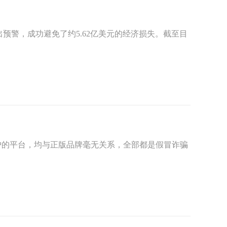
预警，成功避免了约5.62亿美元的经济损失。截至目
并招揽客户的平台，均与正版品牌毫无关系，全部都是假冒诈骗