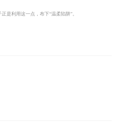
正是利用这一点，布下“温柔陷阱”。
。