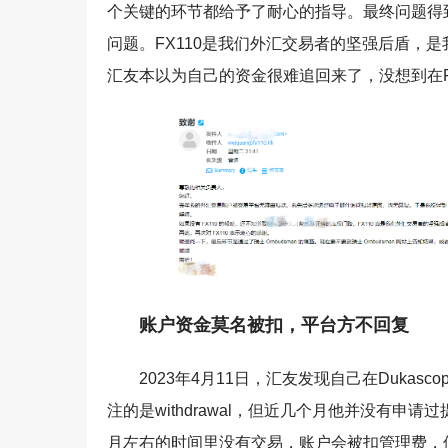
个关键的环节都给予了耐心的指导。最终问题得到
问题。
FX110是我们外汇交易者的坚强后盾，是
汇友本以为自己的资金很难追回来了，没想到在F
账户资金莫名被扣，平台方不回复
2023年4月11日，汇友发现自己在Dukasc
注的是withdrawal，但近几个月他并没有申请
月左右的时间里没有交易，账户会被扣管理费，