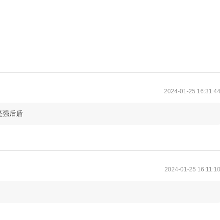
2024-01-25 16:31:4
坚强后盾
2024-01-25 16:11:1