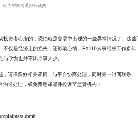
助力维权沟通部分截图
动投资者心扉的，恐怕就是交易中出现的一些异常情况了。这些
不仅是经济上的损失，还影响心情，FX110从事维权工作多年
足与欣悦也并不比当事人少。
问题，请保留好相关证据，与平台协商处理，同时第一时间联系
平台沟通处理，或免费翻译邮件投诉至监管机构！
omplaints/submit