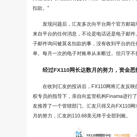
扣款。”
发现问题后，汇友多次向平台两个官方邮箱
来自平台的任何消息，不论是电话还是电子邮件
子邮件询问被莫名扣款的事，没有收到平台的任
单。每月一次的电子对账单从未断过。但只字不
经过FX110网长达数月的努力，资金
在收到汇友的投诉后，FX110网将汇友反
权专员的指导下，亲自向监管机构Finama进行了
友推荐了一个管辖部门。汇友只得又向FX110网
月的努力，汇友的110.68美元终于全部到账。