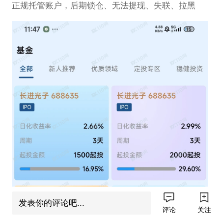
正规托管账户，后期锁仓、无法提现、失联、拉黑
发表你的评论吧...
评论
关注