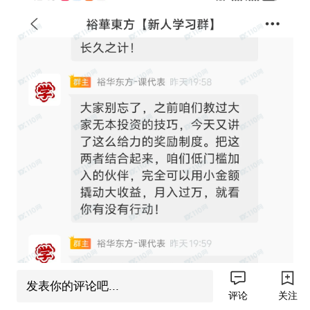
发表你的评论吧...
评论
关注