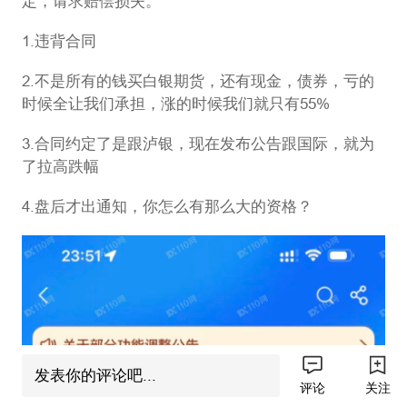
定，请求赔偿损失。
1.违背合同
2.不是所有的钱买白银期货，还有现金，债券，亏的
时候全让我们承担，涨的时候我们就只有55%
3.合同约定了是跟泸银，现在发布公告跟国际，就为
了拉高跌幅
4.盘后才出通知，你怎么有那么大的资格？
发表你的评论吧...
评论
关注