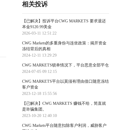
相关投诉
【已解决】投诉平台CWG MARKETS 要求退还
本金9120.99美金
2026-03-11 12:51:22
CWG Markets的多重身份与连坐政策：揭开资金
冻结背后的真相
2024-12-11 13:29:29
CWG MARKETS锁单情况下，平台恶意全部平仓
2024-07-05 09:12:15
CWG MARKETS平台以莫须有理由借口随意冻结
客户资金
2023-12-18 15:55:56
【已解决】CWG MARKETS 赚钱不给，简直就
是诈骗集团。
2023-10-20 12:40:10
CWG Markets平台随意扣除客户利润，威胁客户