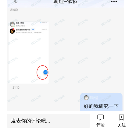
发表你的评论吧...
评论
关注