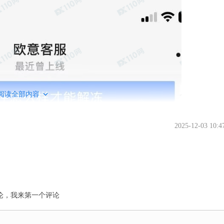
阅读全部内容
2025-12-03 10:4
论，我来第一个评论