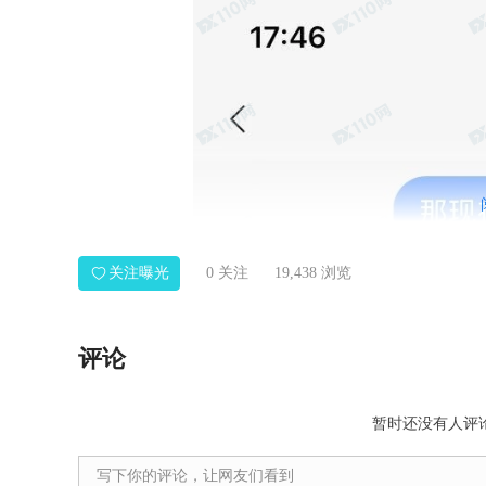
关注曝光
0
关注
19,438 浏览
评论
暂时还没有人评