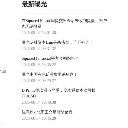
最新曝光
在Squared Financial提交出金后未收到提款，账户
也无法登录
2026-08-07 14:01:48
曝光泛林资本Lam是杀猪盘，千万别进！
2026-08-07 09:31:32
Squared Financial平方金融跑路了
2026-08-06 13:35:22
7:46
曝光中国有色矿业集团杀猪盘！
2026-08-05 09:29:27
D Prime德璞滑点严重，要求退赔本次亏损
710USD
2026-08-04 10:49:38
注意Biking币王交易所杀猪盘
2026-08-04 10:46:20