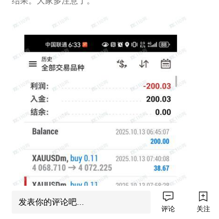
结果。大家多注意了。
发表你的评论吧...
评论
关注