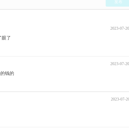
发布
2023-07-2
了眼了
2023-07-2
外的钱的
2023-07-2