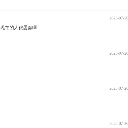
2023-07-2
为现在的人很愚蠢啊
2023-07-2
2023-07-2
2023-07-2