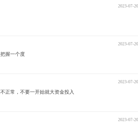
2023-07-2
2023-07-2
己把握一个度
2023-07-2
正不正常，不要一开始就大资金投入
2023-07-2