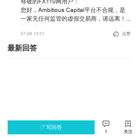
尊敬的FX110网用户：
您好，Ambitious Capital平台不合规，是
一家无任何监管的虚假交易商，请远离！
详情请参阅：
07-08 14:01
点赞
https://xujia.fx110.vip/falsebroker/details/22
政策警告：中国未批准任何机构在境内开
最新回答
展外汇保证金业务，凡未经批准的机构擅
自开展外汇按金交易的均属于违法行为。
请主动提高风险防范意识和能力，谨防因
如果您还有其他问题，可以通过官方邮箱
参与此类交易造成财产损失。
weiquan@fx110.hk联系我们。
感谢您对FX110网站的支持与信任！
写回答
1
关注