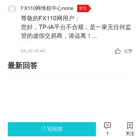
FX110网维权中心none
官方
尊敬的FX110网用户：
您好，TP-IA平台不合规，是一家无任何监
管的虚假交易商，请远离！
详情请参阅：
05-20 15:40
点赞
https://xujia.fx110.vip/falsebroker/details/21
政策警告：中国未批准任何机构在境内开
最新回答
展外汇保证金业务，凡未经批准的机构擅
自开展外汇按金交易的均属于违法行为。
请主动提高风险防范意识和能力，谨防因
如果您还有其他问题，可以通过官方邮箱
参与此类交易造成财产损失。
weiquan@fx110.hk联系我们。
感谢您对FX110网站的支持与信任！
写回答
1
关注