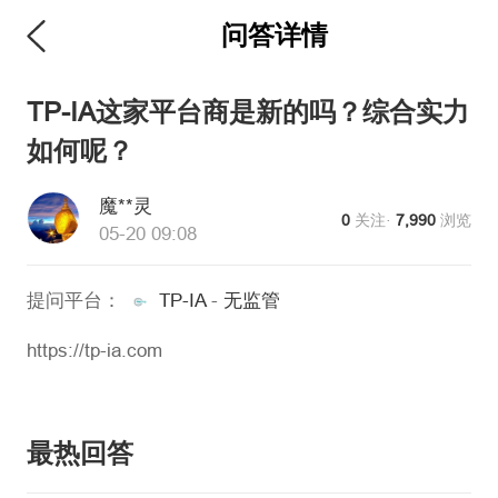
问答详情
维权版
TP-IA这家平台商是新的吗？综合实力
如何呢？
魔**灵
0
关注·
7,990
浏览
05-20 09:08
提问平台：
TP-IA
-
无监管
https://tp-ia.com
最热回答