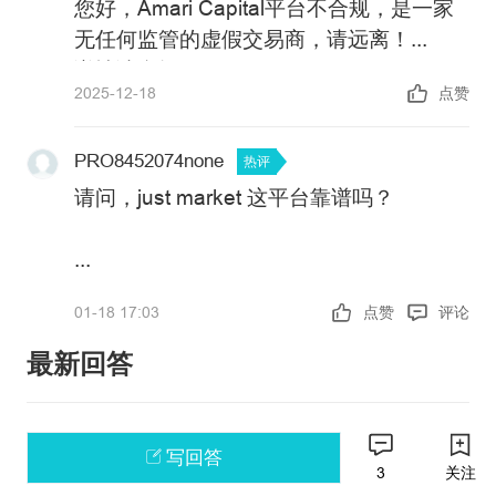
您好，Amari Capital平台不合规，是一家
无任何监管的虚假交易商，请远离！
详情请参阅：
2025-12-18
点赞
https://xujia.fx110.vip/falsebroker/details/22
政策警告：中国未批准任何机构在境内开
PRO8452074none
展外汇保证金业务，凡未经批准的机构擅
热评
自开展外汇按金交易的均属于违法行为。
请问，just market 这平台靠谱吗？
请主动提高风险防范意识和能力，谨防因
如果您还有其他问题，可以通过官方邮箱
参与此类交易造成财产损失。
weiquan@fx110.hk联系我们。
感谢您对FX110网站的支持与信任！
01-18 17:03
点赞
评论
最新回答
VOZ9162984none
写回答
https://z-link.global/pa这个公司怎么样
3
关注