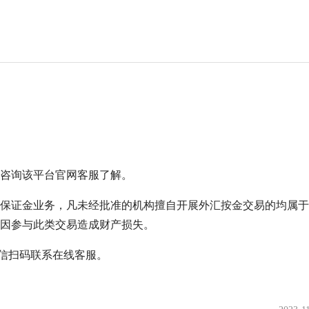
咨询该平台官网客服了解。
保证金业务，凡未经批准的机构擅自开展外汇按金交易的均属于
因参与此类交易造成财产损失。
微信扫码联系在线客服。