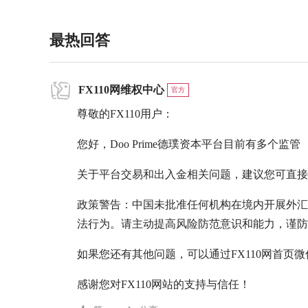
最热回答
FX110网维权中心
官方
尊敬的FX110用户：
您好，Doo Prime德璞资本平台目前有多个监管
关于平台交易和出入金相关问题，建议您可直接
政策警告：中国未批准任何机构在境内开展外汇
法行为。请主动提高风险防范意识和能力，谨防
如果您还有其他问题，可以通过FX110网首页
感谢您对FX110网站的支持与信任！