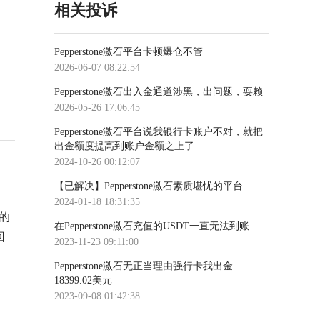
相关投诉
Pepperstone激石平台卡顿爆仓不管
2026-06-07 08:22:54
Pepperstone激石出入金通道涉黑，出问题，耍赖
2026-05-26 17:06:45
Pepperstone激石平台说我银行卡账户不对，就把
出金额度提高到账户金额之上了
2024-10-26 00:12:07
【已解决】Pepperstone激石素质堪忧的平台
2024-01-18 18:31:35
的
在Pepperstone激石充值的USDT一直无法到账
回
2023-11-23 09:11:00
Pepperstone激石无正当理由强行卡我出金
18399.02美元
2023-09-08 01:42:38