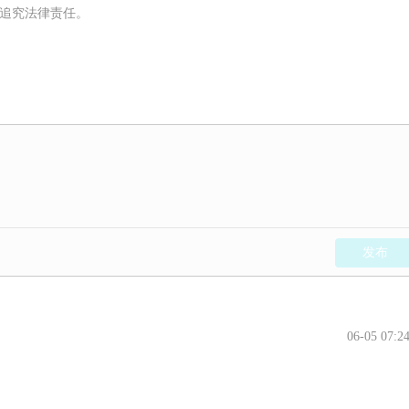
被追究法律责任。
发布
06-05 07:2