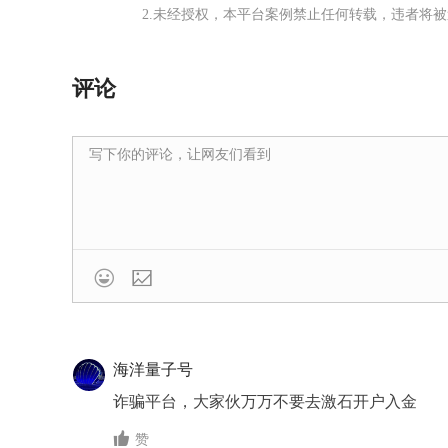
2.未经授权，本平台案例禁止任何转载，违者将
评论

海洋量子号
诈骗平台，大家伙万万不要去激石开户入金

赞