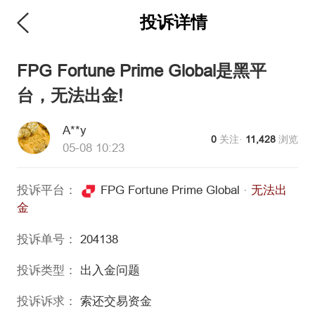
投诉详情
维权版
FPG Fortune Prime Global是黑平
台，无法出金!
A**y
0
关注·
11,428
浏览
05-08 10:23
投诉平台：
FPG Fortune Prime Global
·
无法出
金
投诉单号：
204138
投诉类型：
出入金问题
投诉诉求：
索还交易资金