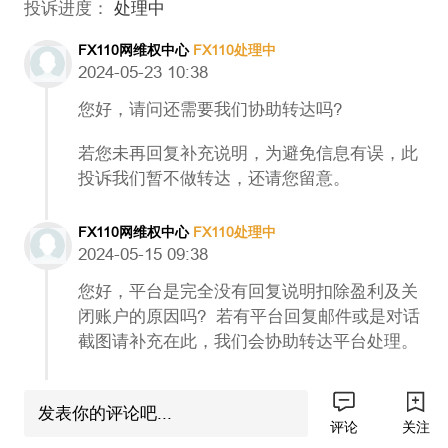
投诉进度：
处理中
FX110网维权中心
FX110处理中
2024-05-23 10:38
您好，请问还需要我们协助转达吗?
若您未再回复补充说明，为避免信息有误，此
投诉我们暂不做转达，还请您留意。
FX110网维权中心
FX110处理中
2024-05-15 09:38
您好，平台是完全没有回复说明扣除盈利及关
闭账户的原因吗? 若有平台回复邮件或是对话
截图请补充在此，我们会协助转达平台处理。
交**X
发起投诉
发表你的评论吧...
2024-05-15 09:38
评论
关注