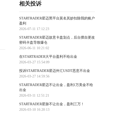
相关投诉
STARTRADER星迈黑平台莫名其妙扣除我的账户
盈利
2026-07-11 17:12:23
STARTRADER星迈故意卡盘划点，后台擅自更改
密码卡盘导致爆仓
2026-06-11 10:21:02
在STARTRADER大平台盈利不给出金
2026-03-27 15:54:09
投诉STARTRADER星迈外汇USDT恶意不出金
2026-03-27 14:59:56
STARTRADER星迈不让出金，盈利1万美金不给
出金
2026-03-11 12:51:21
STARTRADER星脉不让出金，盈利三万！
2026-03-10 16:20:13