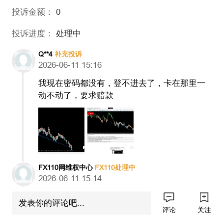
投诉金额：
0
投诉进度：
处理中
Q**4
补充投诉
2026-06-11 15:16
我现在密码都没有，登不进去了，卡在那里一
动不动了，要求赔款
FX110网维权中心
FX110处理中
2026-06-11 15:14
您好，您的投诉已转达STARTRADER，若收
发表你的评论吧...
到回复，我们将在此更新。
评论
关注