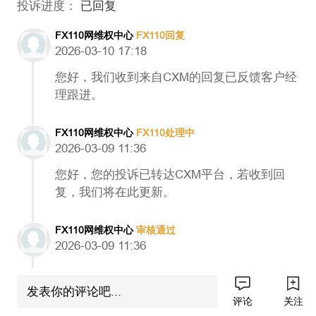
投诉进度：
已回复
FX110网维权中心
FX110回复
2026-03-10 17:18
您好，我们收到来自CXM的回复已反馈客户经
理跟进。
FX110网维权中心
FX110处理中
2026-03-09 11:36
您好，您的投诉已转达CXM平台，若收到回
复，我们将在此更新。
FX110网维权中心
审核通过
2026-03-09 11:36
发表你的评论吧...
评论
关注
I**4
发起投诉