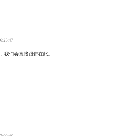
6:25:47
，我们会直接跟进在此。