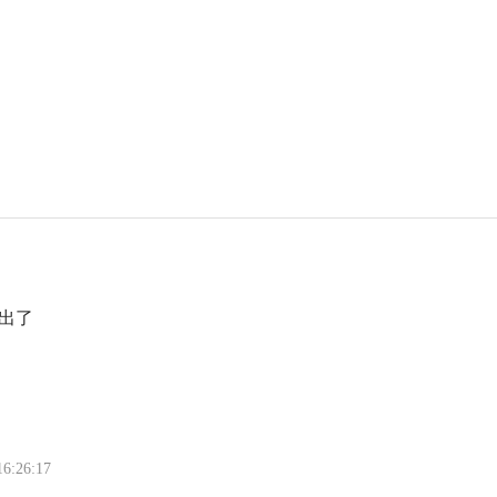
出了
16:26:17