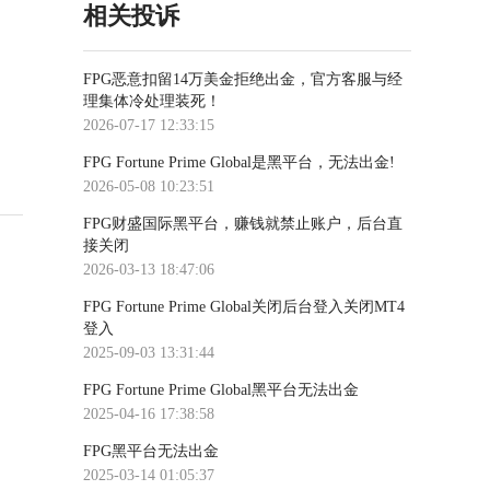
相关投诉
FPG恶意扣留14万美金拒绝出金，官方客服与经
理集体冷处理装死！
2026-07-17 12:33:15
FPG Fortune Prime Global是黑平台，无法出金!
2026-05-08 10:23:51
FPG财盛国际​黑平台，赚钱就禁止账户，后台直
接关闭
2026-03-13 18:47:06
FPG Fortune Prime Global关闭后台登入关闭MT4
登入
2025-09-03 13:31:44
FPG Fortune Prime Global黑平台无法出金
2025-04-16 17:38:58
FPG黑平台无法出金
2025-03-14 01:05:37