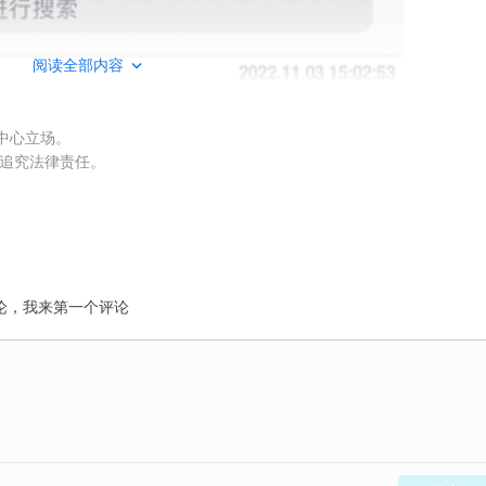
阅读全部内容
权中心立场。
被追究法律责任。
论，我来第一个评论