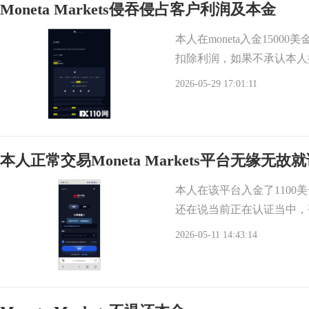
Moneta Markets侵吞侵占客户利润及本金
本人在moneta入金150
扣除利润，如果不承认本人
2026-05-29 17:01:11
本人正常交易Moneta Markets平台无缘无故
本人在该平台入金了1100
还在说当前正在认证当中，
2026-05-11 14:43:14