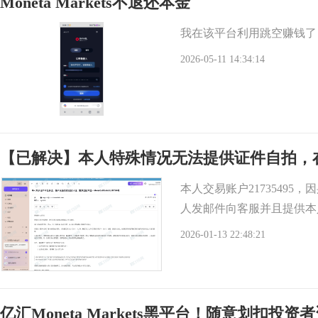
Moneta Markets不退还本金
我在该平台利用跳空赚钱了
2026-05-11 14:34:14
【已解决】本人特殊情况无法提供证件自拍，
本人交易账户217354
人发邮件向客服并且提供本
2026-01-13 22:48:21
亿汇Moneta Markets黑平台！随意划扣投资