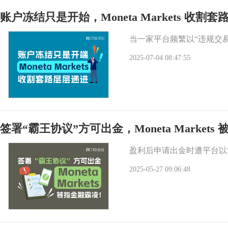
账户冻结只是开始，Moneta Markets 收割
当一家平台频繁以“违规交
2025-07-04 08:47:55
签署“霸王协议”方可出金，Moneta Market
盈利后申请出金时遭平台以“
2025-05-27 09:06:48