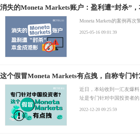
消失的Moneta Markets账户：盈利遭“封杀
Moneta Markets
2025-05-16 09:01:39
这个假冒Moneta Markets有点拽，自称专
近日，本站收到一汇友爆料，
址是专门针对中国投资者的
2022-12-20 09:25:59