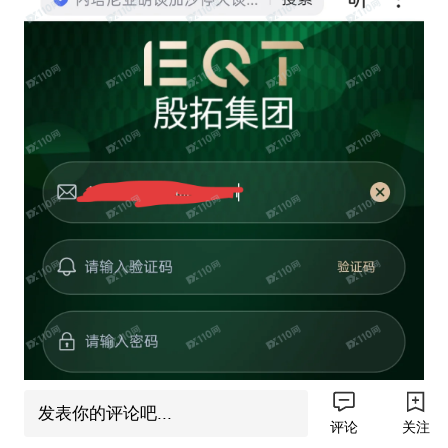
发表你的评论吧...
评论
关注