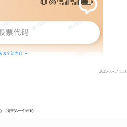
阅读全部内容
2025-06-17 11:3
论，我来第一个评论