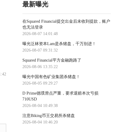
最新曝光
在Squared Financial提交出金后未收到提款，账户
也无法登录
2026-08-07 14:01:48
曝光泛林资本Lam是杀猪盘，千万别进！
2026-08-07 09:31:32
Squared Financial平方金融跑路了
2026-08-06 13:35:22
1:42
曝光中国有色矿业集团杀猪盘！
2026-08-05 09:29:27
D Prime德璞滑点严重，要求退赔本次亏损
710USD
2026-08-04 10:49:38
注意Biking币王交易所杀猪盘
2026-08-04 10:46:20