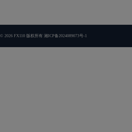
© 2026 FX110 版权所有
湘ICP备2024089073号-1