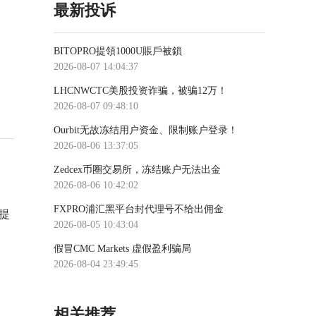
最新投诉
BITOPRO提領1000U賬戶被鎖
2026-08-07 14:04:37
LHCNWCTC美股投资诈骗，被骗12万！
2026-08-07 09:48:10
Ourbit无故冻结用户资金、限制账户登录！
2026-08-06 13:37:05
Zedcex币圈交易所，冻结账户无法出金
2026-08-06 10:42:02
FXPRO浦汇黑平台封代理号不给出佣金
提
2026-08-05 10:43:04
假冒CMC Markets 虚假盈利骗局
2026-08-04 23:49:45
相关推荐