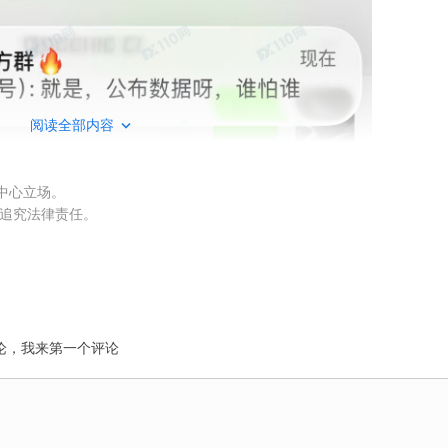
阅读全部内容
权中心立场。
被追究法律责任。
论，我来第一个评论