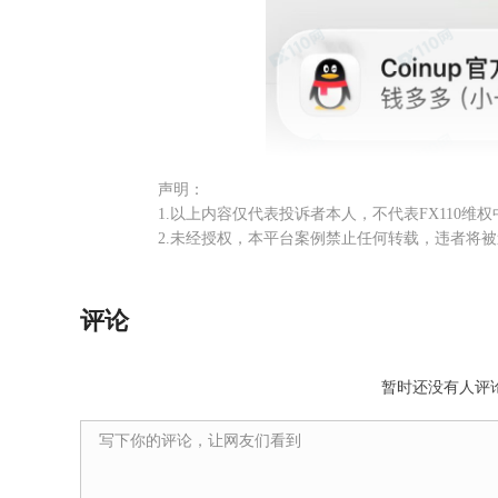
声明：
1.以上内容仅代表投诉者本人，不代表FX110维
2.未经授权，本平台案例禁止任何转载，违者将
评论
暂时还没有人评