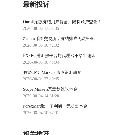
最新投诉
Ourbit无故冻结用户资金、限制账户登录！
2026-08-06 13:37:05
Zedcex币圈交易所，冻结账户无法出金
2026-08-06 10:42:02
FXPRO浦汇黑平台封代理号不给出佣金
2026-08-05 10:43:04
假冒CMC Markets 虚假盈利骗局
2026-08-04 23:49:45
Scope Markets恶意划线吃本金
2026-08-04 14:31:28
ForexMart取消了利润，无法出本金
2026-08-04 10:37:01
相关推荐