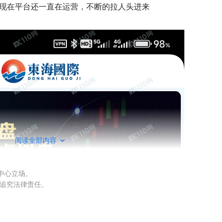
现在平台还一直在运营，不断的拉人头进来
阅读全部内容
权中心立场。
被追究法律责任。