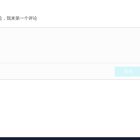
论，我来第一个评论
发布