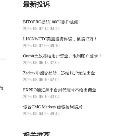
最新投诉
BITOPRO提領1000U賬戶被鎖
2026-08-07 14:04:37
LHCNWCTC美股投资诈骗，被骗12万！
2026-08-07 09:48:10
Ourbit无故冻结用户资金、限制账户登录！
2026-08-06 13:37:05
Zedcex币圈交易所，冻结账户无法出金
2026-08-06 10:42:02
报
FXPRO浦汇黑平台封代理号不给出佣金
2026-08-05 10:43:04
假冒CMC Markets 虚假盈利骗局
2026-08-04 23:49:45
相关推荐