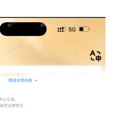
阅读全部内容
权中心立场。
被追究法律责任。