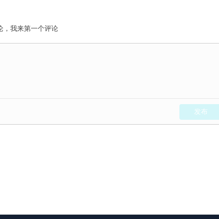
论，我来第一个评论
发布