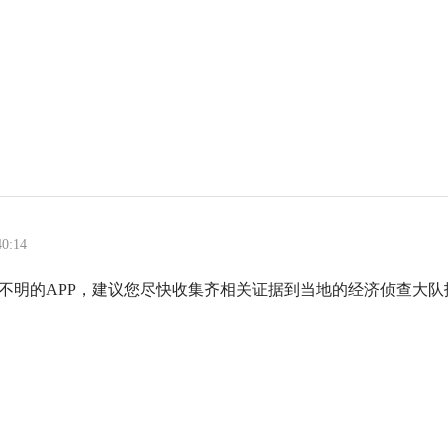
40:14
不明的APP，建议您尽快收集齐相关证据到当地的经济侦查大队