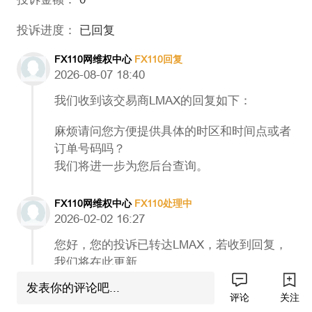
投诉进度：
已回复
FX110网维权中心
FX110回复
2026-08-07 18:40
我们收到该交易商LMAX的回复如下：
麻烦请问您方便提供具体的时区和时间点或者
订单号码吗？
我们将进一步为您后台查询。
FX110网维权中心
FX110处理中
2026-02-02 16:27
您好，您的投诉已转达LMAX，若收到回复，
我们将在此更新。
发表你的评论吧...
评论
关注
FX110网维权中心
审核通过