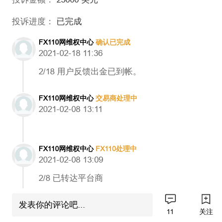
投诉进度：
已完成
FX110网维权中心
确认已完成
2021-02-18 11:36
2/18 用户反馈出金已到帐。
FX110网维权中心
交易商处理中
2021-02-08 13:11
FX110网维权中心
FX110处理中
2021-02-08 13:09
2/8 已转达平台商
发表你的评论吧...
N**5
发起投诉
11
关注
2021-02-07 16:57