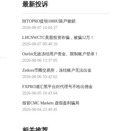
最新投诉
BITOPRO提領1000U賬戶被鎖
2026-08-07 14:04:37
LHCNWCTC美股投资诈骗，被骗12万！
2026-08-07 09:48:10
Ourbit无故冻结用户资金、限制账户登录！
2026-08-06 13:37:05
Zedcex币圈交易所，冻结账户无法出金
2026-08-06 10:42:02
FXPRO浦汇黑平台封代理号不给出佣金
2026-08-05 10:43:04
假冒CMC Markets 虚假盈利骗局
2026-08-04 23:49:45
相关推荐