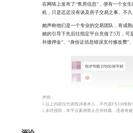
在网络上发布了“售房信息”，便有一个女生
机，只是迟迟没有谈及房子交易之事。不久
她声称他们是一个专业的交易团队，有成熟
她的引导下先后往指定平台充值了5万，可
补缴押金”、“身份证信息错误支付修改费”
声明：
1.以上内容仅代表投诉者本人，不代表FX110维
2.未经授权，本平台案例禁止任何转载，违者将
评论