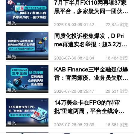
7月下半月FX110网再曝37家
黑平台，多家疑为同一团伙操
控
曝光
2026-08-03 09:01:42
22,875 浏览
同质化投诉密集爆发，D Pri
me再遭实名举报：超3.2万美
元遭无理扣押
曝光
2026-07-30 08:42:04
18,484 浏览
KAB Finance三甲金融疑似爆
雷：官网瘫痪、业务员失联、
出金遇阻
曝光
2026-07-29 08:26:47
29,531 浏览
14万美金卡在FPG的“待审
批”里逾两周，平台全线冷处
理
曝光
2026-07-28 08:23:56
18,681 浏览