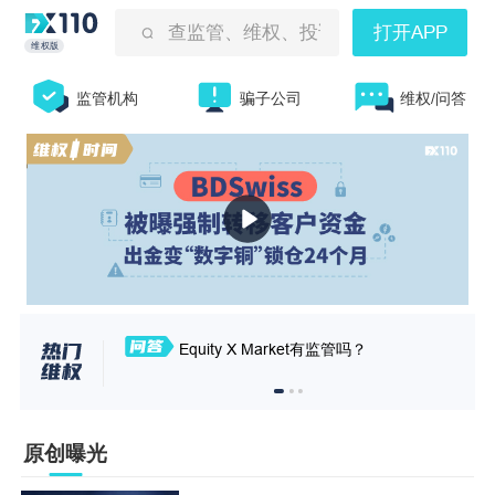
查监管、维权、投诉曝光等
打开APP
维权版
监管机构
骗子公司
维权/问答
Equity X Market有监管吗？
原创曝光