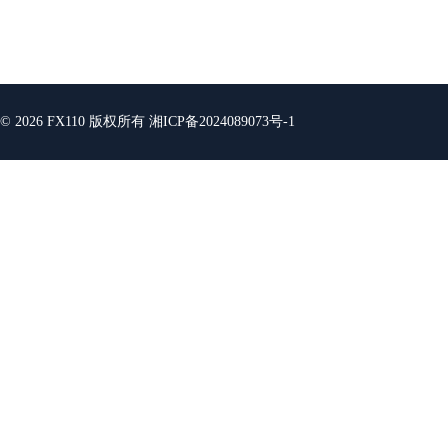
© 2026 FX110 版权所有
湘ICP备2024089073号-1