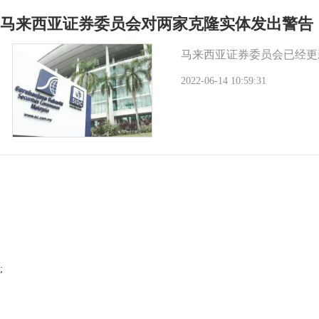
马来西亚证券委员会对两家克隆实体发出警告
马来西亚证券委员会已经更
2022-06-14 10:59:31
;