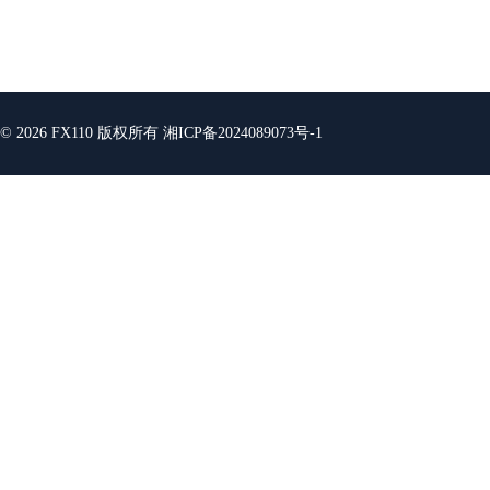
© 2026 FX110 版权所有
湘ICP备2024089073号-1