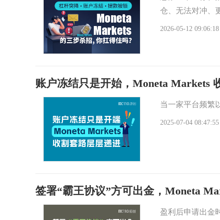
仓、无法对冲、
2026-05-12 09:06:18
账户冻结只是开始，Moneta Market
当一家平台频繁
2025-07-04 08:47:55
签署“霸王协议”方可出金，Moneta Ma
盈利后申请出金时