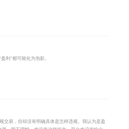
何“盈利”都可能化为泡影。
是违规交易，但却没有明确具体是怎样违规。我认为是盈