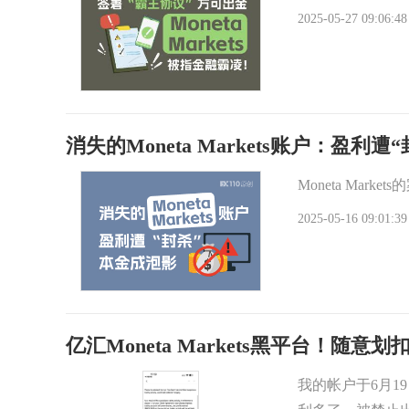
2025-05-27 09:06:48
消失的Moneta Markets账户：盈利
Moneta Ma
2025-05-16 09:01:39
亿汇Moneta Markets黑平台！随意
我的帐户于6月1